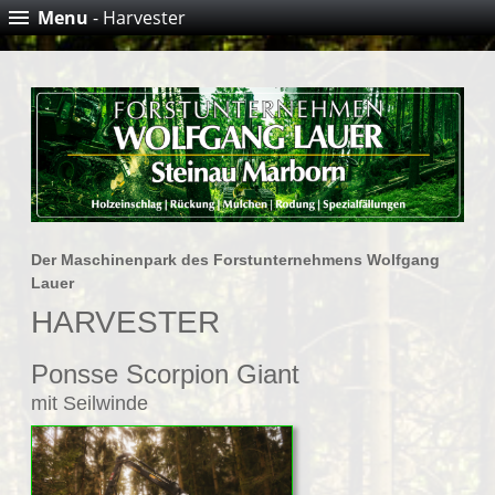
Menu
- Harvester
Der Maschinenpark des Forstunternehmens Wolfgang
Lauer
HARVESTER
Ponsse Scorpion Giant
mit Seilwinde