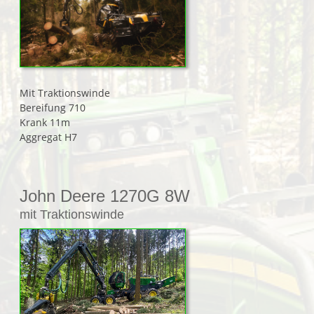
Mit Traktionswinde
Bereifung 710
Krank 11m
Aggregat H7
John Deere 1270G 8W
mit Traktionswinde