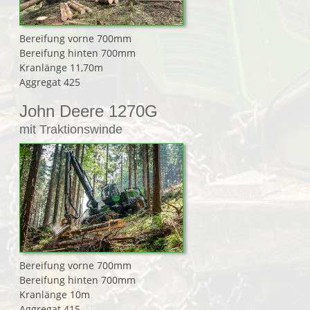
Bereifung vorne 700mm
Bereifung hinten 700mm
Kranlänge 11,70m
Aggregat 425
John Deere 1270G
mit Traktionswinde
Bereifung vorne 700mm
Bereifung hinten 700mm
Kranlänge 10m
Aggregat 415