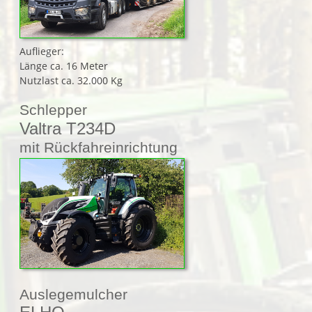
Auflieger:
Länge ca. 16 Meter
Nutzlast ca. 32.000 Kg
Schlepper
Valtra T234D
mit Rückfahreinrichtung
Auslegemulcher