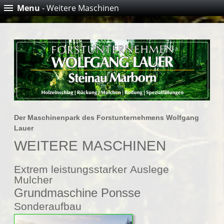
Menu
- Weitere Maschinen
Der Maschinenpark des Forstunternehmens Wolfgang
Lauer
WEITERE MASCHINEN
Extrem leistungsstarker Auslege
Mulcher
Grundmaschine Ponsse
Sonderaufbau