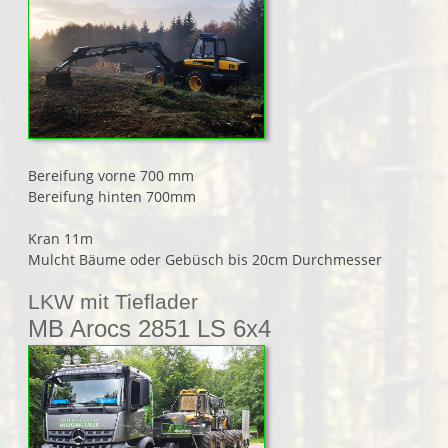
Bereifung vorne 700 mm
Bereifung hinten 700mm
Kran 11m
Mulcht Bäume oder Gebüsch bis 20cm Durchmesser
LKW mit Tieflader
MB Arocs 2851 LS 6x4