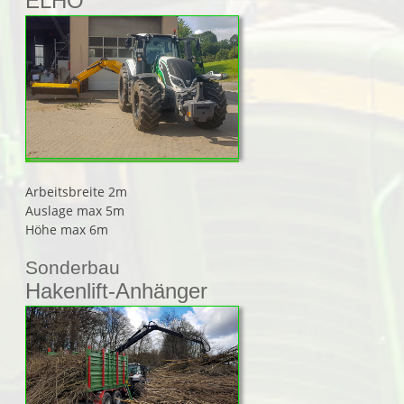
ELHO
Arbeitsbreite 2m
Auslage max 5m
Höhe max 6m
Sonderbau
Hakenlift-Anhänger